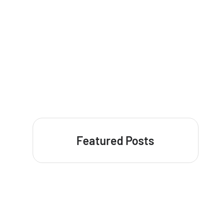
Featured Posts