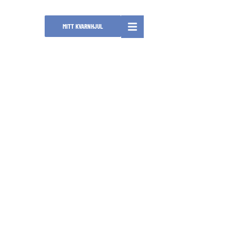
NTAKT
MITT KVARNHJUL