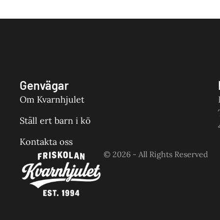
Genvägar
Om Kvarnhjulet
Ställ ert barn i kö
Kontakta oss
© 2026 - All Rights Reserved