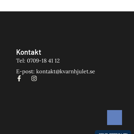
Kontakt
Tel: 0709-18 41 12
E-post: kontakt@kvarnhjulet.se